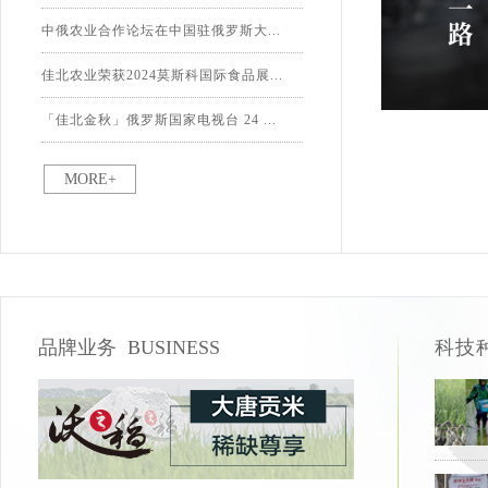
中俄农业合作论坛在中国驻俄罗斯大...
佳北农业荣获2024莫斯科国际食品展...
「佳北金秋」俄罗斯国家电视台 24 ...
MORE+
品牌业务 BUSINESS
科技种