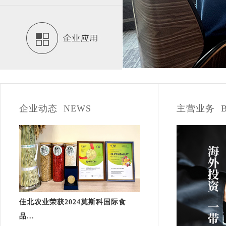
企业动态 NEWS
主营业务 BU
佳北农业荣获2024莫斯科国际食
品...