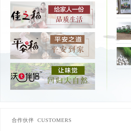
合作伙伴 CUSTOMERS